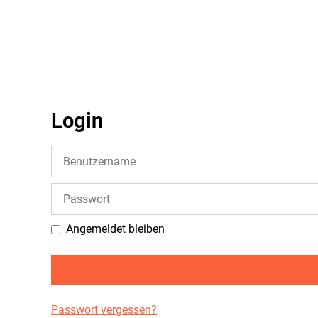
Login
Benutzername
Passwort
Angemeldet bleiben
Passwort vergessen?