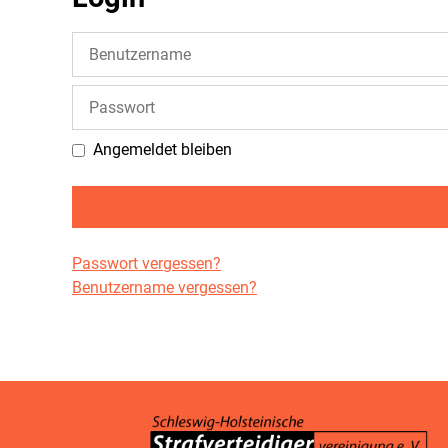
Benutzername
Passwort
Angemeldet bleiben
Passwort vergessen?
Benutzername vergessen?