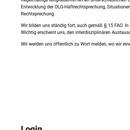
Entwicklung der OLG-Haftrechtsprechung, Situationen 
Rechtsprechung.
Wir bilden uns ständig fort, auch gemäß § 15 FAO. I
Wichtig erscheint uns, den interdisziplinären Austaus
Wir werden uns öffentlich zu Wort melden, wo wir ei
Login