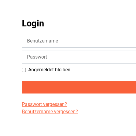
Login
Benutzername
Passwort
Angemeldet bleiben
Passwort vergessen?
Benutzername vergessen?