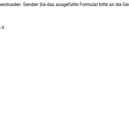
downloaden. Senden Sie das ausgefüllte Formular bitte an die Ge
.V.