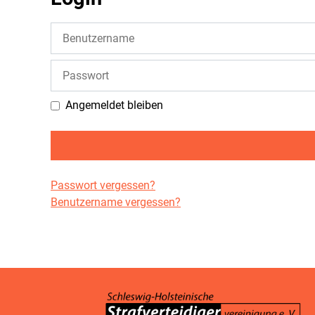
Benutzername
Passwort
Angemeldet bleiben
Passwort vergessen?
Benutzername vergessen?