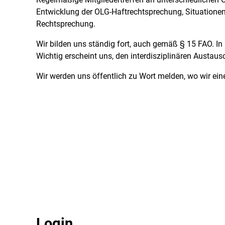
Entwicklung der OLG-Haftrechtsprechung, Situationen 
Rechtsprechung.
Wir bilden uns ständig fort, auch gemäß § 15 FAO. I
Wichtig erscheint uns, den interdisziplinären Austaus
Wir werden uns öffentlich zu Wort melden, wo wir ei
Login